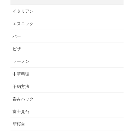
イタリアン
エスニック
バー
ピザ
ラーメン
中華料理
予約方法
呑みハック
富士見台
新桜台