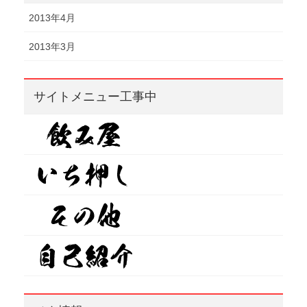
2013年4月
2013年3月
サイトメニュー工事中