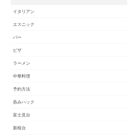
イタリアン
エスニック
バー
ピザ
ラーメン
中華料理
予約方法
呑みハック
富士見台
新桜台