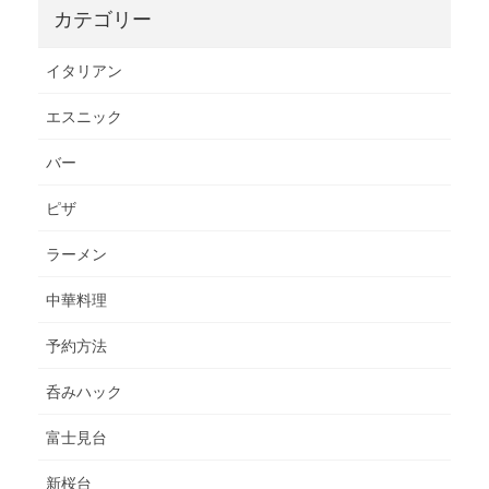
カテゴリー
イタリアン
エスニック
バー
ピザ
ラーメン
中華料理
予約方法
呑みハック
富士見台
新桜台